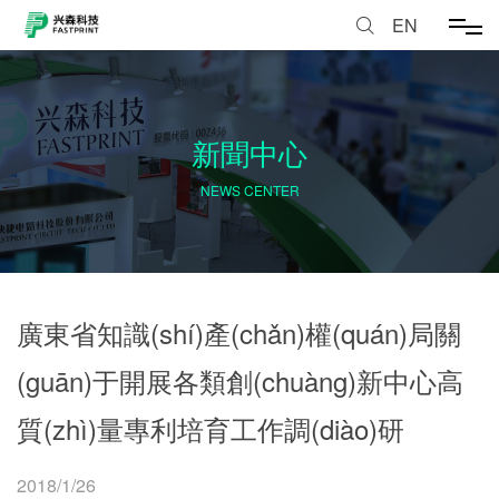
EN
新聞中心
NEWS CENTER
廣東省知識(shí)產(chǎn)權(quán)局關
(guān)于開展各類創(chuàng)新中心高
質(zhì)量專利培育工作調(diào)研
2018/1/26