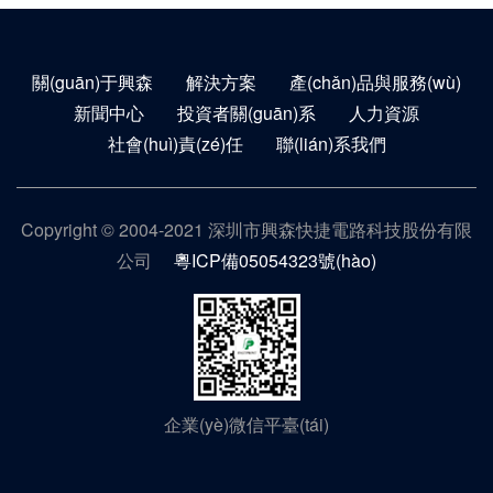
關(guān)于興森
解決方案
產(chǎn)品與服務(wù)
新聞中心
投資者關(guān)系
人力資源
社會(huì)責(zé)任
聯(lián)系我們
Copyright © 2004-2021 深圳市興森快捷電路科技股份有限
公司
粵ICP備05054323號(hào)
企業(yè)微信平臺(tái)